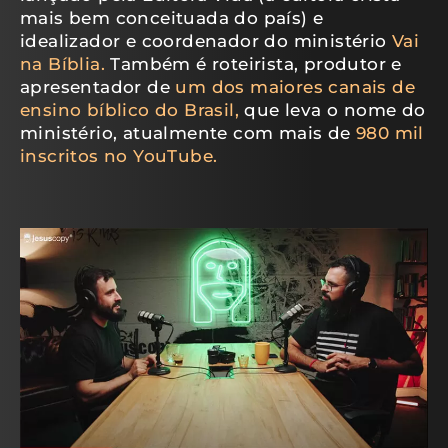
mais bem conceituada do país) e
idealizador e coordenador do ministério
Vai
na Bíblia.
Também é roteirista, produtor e
apresentador de
um dos maiores canais de
ensino bíblico do Brasil,
que leva o nome do
ministério, atualmente com mais de
980 mil
inscritos no YouTube.