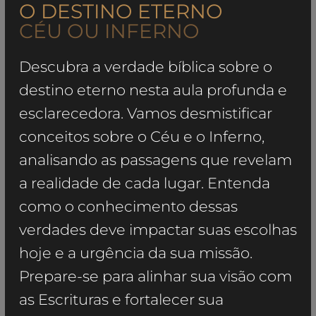
O DESTINO ETERNO
CÉU OU INFERNO
Descubra a verdade bíblica sobre o
destino eterno nesta aula profunda e
esclarecedora. Vamos desmistificar
conceitos sobre o Céu e o Inferno,
analisando as passagens que revelam
a realidade de cada lugar. Entenda
como o conhecimento dessas
verdades deve impactar suas escolhas
hoje e a urgência da sua missão.
Prepare-se para alinhar sua visão com
as Escrituras e fortalecer sua