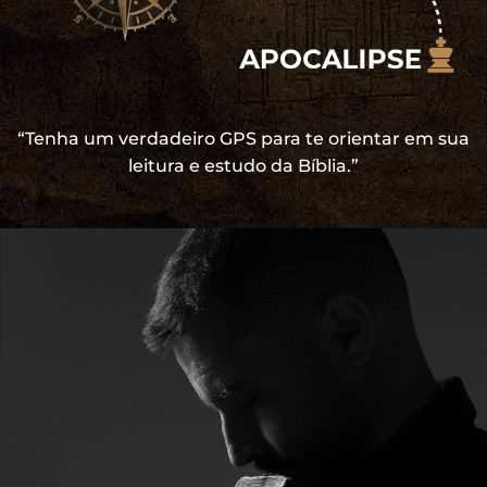
“Tenha um verdadeiro GPS para te orientar em sua
leitura e estudo da Bíblia.”