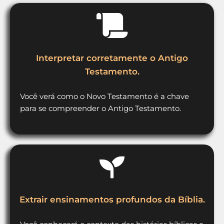
Interpretar corretamente o Antigo
Testamento.
Você verá como o Novo Testamento é a chave
para se compreender o Antigo Testamento.
Extrair ensinamentos profundos da Bíblia.