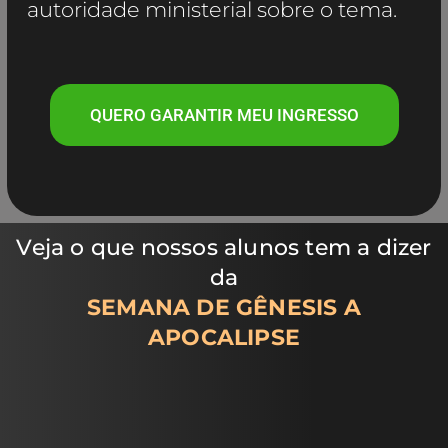
autoridade ministerial sobre o tema.
QUERO GARANTIR MEU INGRESSO
Veja o que nossos alunos tem a dizer
da
SEMANA DE GÊNESIS A
APOCALIPSE