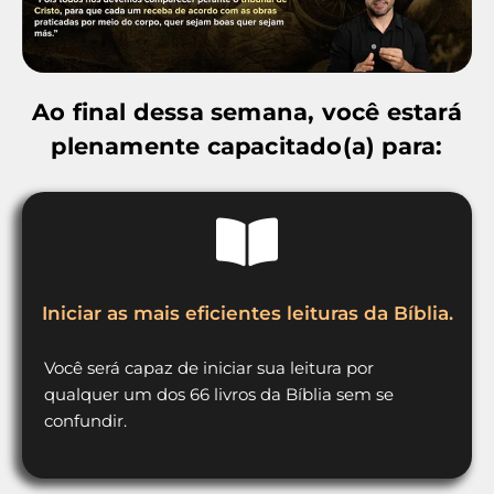
Ao final dessa semana, você estará
plenamente capacitado(a) para:
Iniciar as mais eficientes leituras da Bíblia.
Você será capaz de iniciar sua leitura por
qualquer um dos 66 livros da Bíblia sem se
confundir.