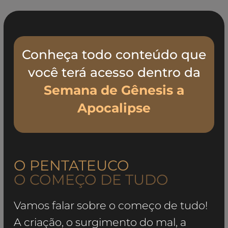
Conheça todo conteúdo que
você terá acesso dentro da
Semana de Gênesis a
Apocalipse
O PENTATEUCO
O COMEÇO DE TUDO
Vamos falar sobre o começo de tudo!
A criação, o surgimento do mal, a