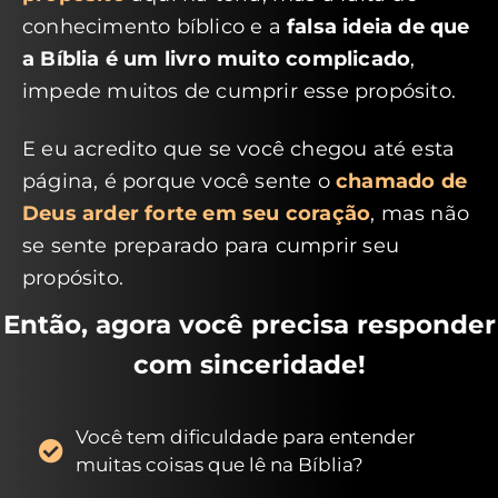
conhecimento bíblico e a
falsa ideia de que
a Bíblia é um livro muito complicado
,
impede muitos de cumprir esse propósito.
E eu acredito que se você chegou até esta
página, é porque você sente o
chamado de
Deus arder forte em seu coração
, mas não
se sente preparado para cumprir seu
propósito.
Então, agora você precisa responder
com sinceridade!
Você tem dificuldade para entender
muitas coisas que lê na Bíblia?