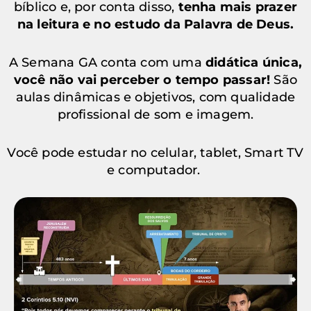
bíblico e, por conta disso,
tenha mais prazer
na leitura e no estudo da Palavra de Deus.
A Semana GA conta com uma
didática única,
você não vai perceber o tempo passar!
São
aulas dinâmicas e objetivos, com qualidade
profissional de som e imagem.
Você pode estudar no celular, tablet, Smart TV
e computador.