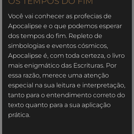
OS TEMPOS DO FIM
Você vai conhecer as profecias de
Apocalipse e o que podemos esperar
dos tempos do fim. Repleto de
simbologias e eventos cósmicos,
Apocalipse é, com toda certeza, o livro
mais enigmático das Escrituras. Por
essa razão, merece uma atenção
especial na sua leitura e interpretação,
tanto para o entendimento correto do
texto quanto para a sua aplicação
prática.