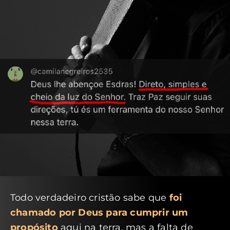
Todo verdadeiro cristão sabe que
foi
chamado por Deus para cumprir um
propósito
aqui na terra, mas a falta de