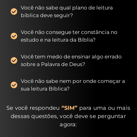
Você não sabe qual plano de leitura
bíblica deve seguir?
Você não consegue ter constância no
estudo e na leitura da Bíblia?
Você tem medo de ensinar algo errado
sobre a Palavra de Deus?
Você não sabe nem por onde começar a
sua leitura Bíblica?
Se você respondeu
“SIM”
para uma ou mais
dessas questões, você deve se perguntar
agora: