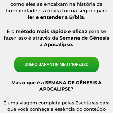
como eles se encaixam na história da
humanidade é a única forma segura para
ler e entender a Bíblia
.
E o
método mais rápido e eficaz
para se
fazer isso é através da
Semana de Gênesis
a Apocalipse.
QUERO GARANTIR MEU INGRESSO
Mas o que é a SEMANA DE GÊNESIS A
APOCALIPSE?
É uma viagem completa pelas Escrituras para
que você conheça a essência do conteúdo