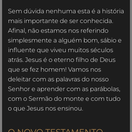
Sem dúvida nenhuma esta é a história
mais importante de ser conhecida.
Afinal, não estamos nos referindo
simplesmente a alguém bom, sábio e
influente que viveu muitos séculos
atrás. Jesus é o eterno filho de Deus
que se fez homem!​ Vamos nos
deleitar com as palavras do nosso
Senhor e aprender com as parábolas,
com o Sermão do monte e com tudo
o que Jesus nos ensinou.