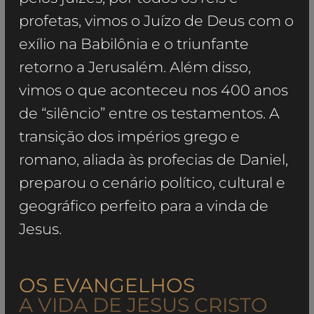
profetas, vimos o Juízo de Deus com o
exílio na Babilônia e o triunfante
retorno a Jerusalém. Além disso,
vimos o que aconteceu nos 400 anos
de “silêncio” entre os testamentos. A
transição dos impérios grego e
romano, aliada às profecias de Daniel,
preparou o cenário político, cultural e
geográfico perfeito para a vinda de
Jesus.
OS EVANGELHOS
A VIDA DE JESUS CRISTO