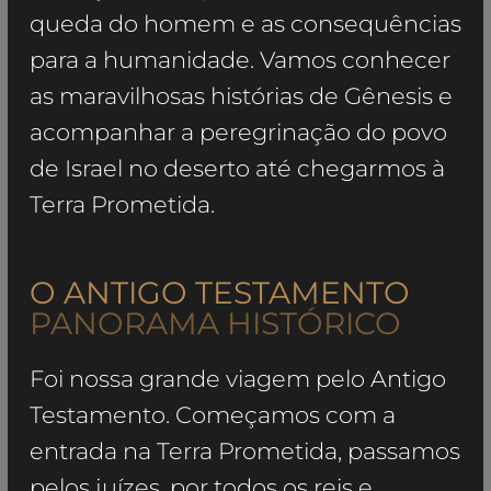
queda do homem e as consequências
para a humanidade. Vamos conhecer
as maravilhosas histórias de Gênesis e
acompanhar a peregrinação do povo
de Israel no deserto até chegarmos à
Terra Prometida.
O ANTIGO TESTAMENTO
PANORAMA HISTÓRICO
Foi nossa grande viagem pelo Antigo
Testamento. Começamos com a
entrada na Terra Prometida, passamos
pelos juízes, por todos os reis e