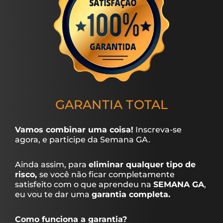
GARANTIA TOTAL
Vamos combinar uma coisa!
Inscreva-se
agora, e participe da Semana GA.
Ainda assim, para
eliminar qualquer tipo de
risco,
se você não ficar completamente
satisfeito com o que aprendeu na
SEMANA GA
,
eu vou te dar uma
garantia completa.
Como funciona a garantia?