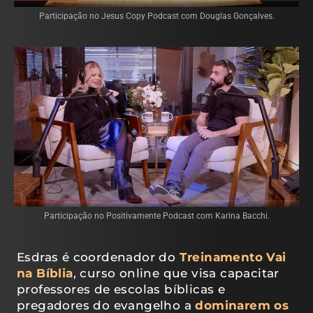
Participação no Jesus Copy Podcast com Douglas Gonçalves.
Participação no Positivamente Podcast com Karina Bacchi.
Esdras é coordenador do
Treinamento Vai
na Bíblia
, curso online que visa capacitar
professores de escolas bíblicas e
pregadores do evangelho a
dominarem os