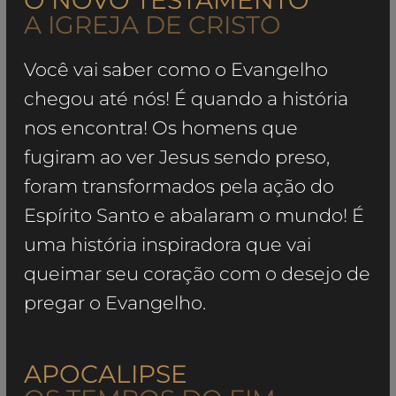
O NOVO TESTAMENTO
A IGREJA DE CRISTO
Você vai saber como o Evangelho
chegou até nós! É quando a história
nos encontra! Os homens que
fugiram ao ver Jesus sendo preso,
foram transformados pela ação do
Espírito Santo e abalaram o mundo! É
uma história inspiradora que vai
queimar seu coração com o desejo de
pregar o Evangelho.
APOCALIPSE