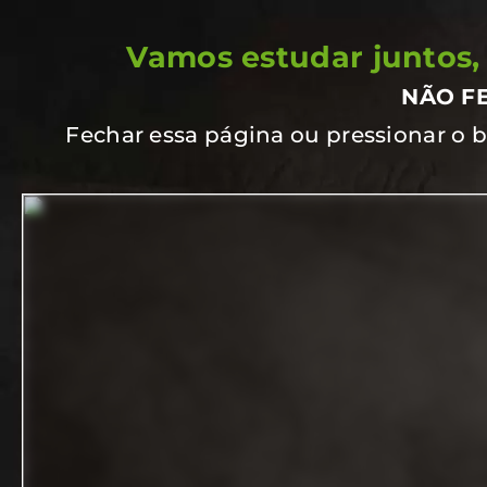
Vamos estudar juntos, 
NÃO F
Fechar essa página ou pressionar o 